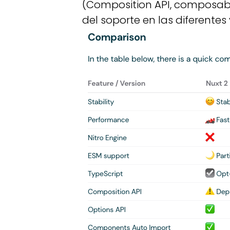
(Composition API, composabl
del soporte en las diferentes