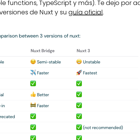
e functions, TypeScript y más). Te dejo por
 versiones de Nuxt y su
guía oficial
.