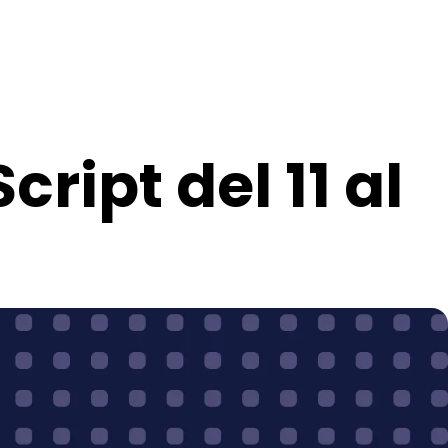
ript del 11 al