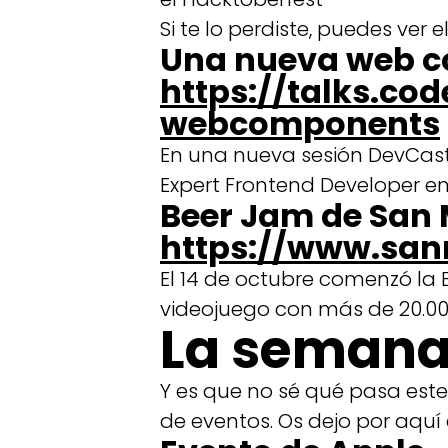
Si te lo perdiste, puedes ver 
Una nueva web 
https://talks.c
webcomponents
En una nueva sesión DevCas
Expert Frontend Developer e
Beer Jam de San
https://www.san
El 14 de octubre comenzó la 
videojuego con más de 20.00
La semana
Y es que no sé qué pasa es
de eventos. Os dejo por aquí 