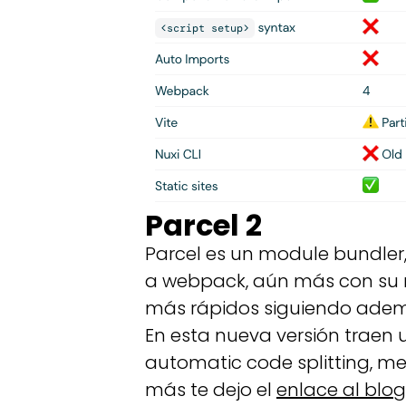
Parcel 2
Parcel es un module bundler
a webpack, aún más con su 
más rápidos siguiendo además
En esta nueva versión traen 
automatic code splitting, mej
más te dejo el
enlace al blog