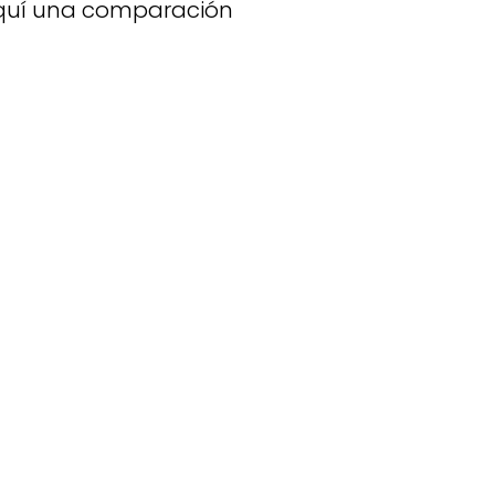
 aquí una comparación